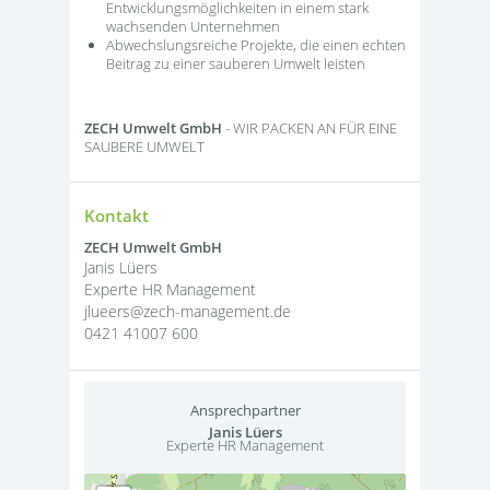
Entwicklungsmöglichkeiten in einem stark
wachsenden Unternehmen
Abwechslungsreiche Projekte, die einen echten
Beitrag zu einer sauberen Umwelt leisten
ZECH Umwelt GmbH
- WIR PACKEN AN FÜR EINE
SAUBERE UMWELT
Kontakt
ZECH Umwelt GmbH
Janis Lüers
Experte HR Management
jlueers@zech-management.de
0421 41007 600
Ansprechpartner
Janis Lüers
Experte HR Management