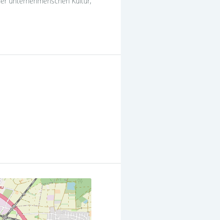
ner unternehmerischen Kultur,