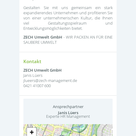
Gestalten Sie mit uns gemeinsam ein stark
expandierendes Unternehmen und profitieren Sie
von einer unternehmerischen Kultur, die Ihnen
viel Gestaltungsspielraum und
Entwicklungsmöglichkeiten bietet.
ZECH Umwelt GmbH
- WIR PACKEN AN FÜR EINE
SAUBERE UMWELT
Kontakt
ZECH Umwelt GmbH
Janis Lüers
jlueers@zech-management.de
0421 41007 600
Ansprechpartner
Janis Lüers
Experte HR Management
+